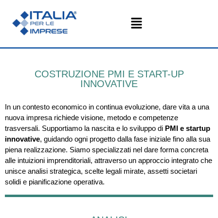
COSTRUZIONE PMI E START-UP
INNOVATIVE
In un contesto economico in continua evoluzione, dare vita a una
nuova impresa richiede visione, metodo e competenze
trasversali. Supportiamo la nascita e lo sviluppo di
PMI e startup
innovative
, guidando ogni progetto dalla fase iniziale fino alla sua
piena realizzazione. Siamo specializzati nel dare forma concreta
alle intuizioni imprenditoriali, attraverso un approccio integrato che
unisce analisi strategica, scelte legali mirate, assetti societari
solidi e pianificazione operativa.