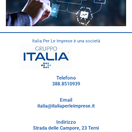
Italia Per Le Imprese è una società
Telefono
388.8510939
Email
italia@italiaperleimprese.it
Indirizzo
Strada delle Campore, 23 Terni