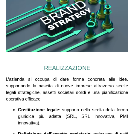
REALIZZAZIONE
L’azienda si occupa di dare forma concreta alle idee,
supportando la nascita di nuove imprese attraverso scelte
legali strategiche, assetti societari solidi e una pianificazione
operativa efficace.
Costituzione legale
: supporto nella scelta della forma
giuridica più adatta (SRL, SRL innovativa, PMI
innovativa).
Definizione dell’assetto societario
: redazione di patti