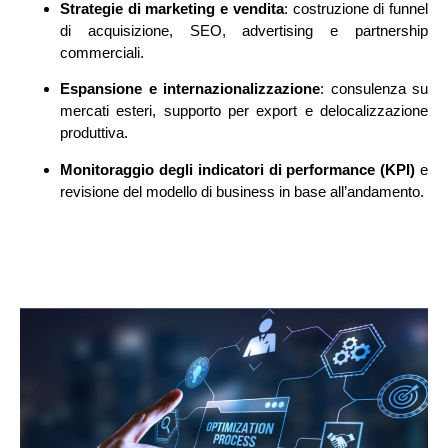
Strategie di marketing e vendita
: costruzione di funnel
di acquisizione, SEO, advertising e partnership
commerciali.
Espansione e internazionalizzazione
: consulenza su
mercati esteri, supporto per export e delocalizzazione
produttiva.
Monitoraggio degli indicatori di performance (KPI)
e
revisione del modello di business in base all’andamento.