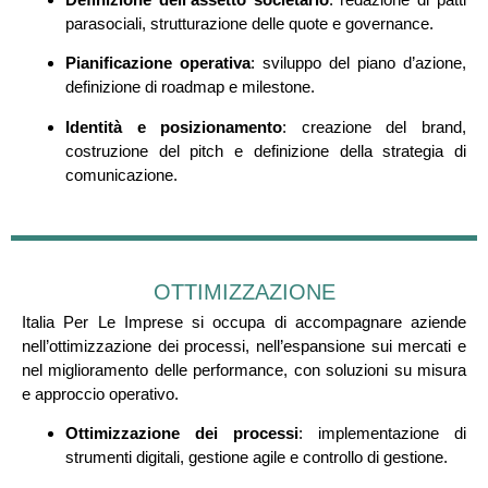
parasociali, strutturazione delle quote e governance.
Pianificazione operativa
: sviluppo del piano d’azione,
definizione di roadmap e milestone.
Identità e posizionamento
: creazione del brand,
costruzione del pitch e definizione della strategia di
comunicazione.
OTTIMIZZAZIONE
Italia Per Le Imprese si occupa di accompagnare aziende
nell’ottimizzazione dei processi, nell’espansione sui mercati e
nel miglioramento delle performance, con soluzioni su misura
e approccio operativo.
Ottimizzazione dei processi
: implementazione di
strumenti digitali, gestione agile e controllo di gestione.