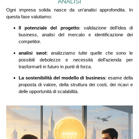
ANALISI
Ogni impresa solida nasce da un’analisi approfondita. In
questa fase valutiamo:
Il potenziale del progetto
: validazione dell’idea di
business, analisi del mercato e identificazione dei
competitor.
analisi swot
: analizziamo tutte quelle che sono le
possibili debolezze e necessità dell’azienda per
trasformarli in futuro in punti di forza.
La sostenibilità del modello di business
: esame della
proposta di valore, della struttura dei costi, dei ricavi e
delle opportunità di scalabilità.